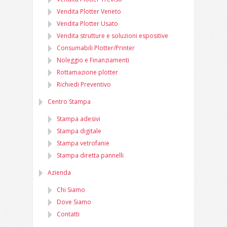
Vendita Plotter Veneto
Vendita Plotter Usato
Vendita strutture e soluzioni espositive
Consumabili Plotter/Printer
Noleggio e Finanziamenti
Rottamazione plotter
Richiedi Preventivo
Centro Stampa
Stampa adesivi
Stampa digitale
Stampa vetrofanie
Stampa diretta pannelli
Azienda
Chi Siamo
Dove Siamo
Contatti