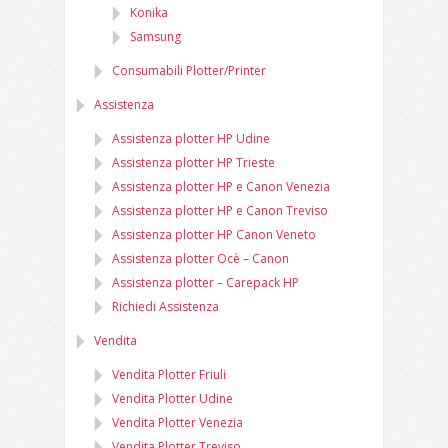
Konika
Samsung
Consumabili Plotter/Printer
Assistenza
Assistenza plotter HP Udine
Assistenza plotter HP Trieste
Assistenza plotter HP e Canon Venezia
Assistenza plotter HP e Canon Treviso
Assistenza plotter HP Canon Veneto
Assistenza plotter Ocè – Canon
Assistenza plotter – Carepack HP
Richiedi Assistenza
Vendita
Vendita Plotter Friuli
Vendita Plotter Udine
Vendita Plotter Venezia
Vendita Plotter Treviso