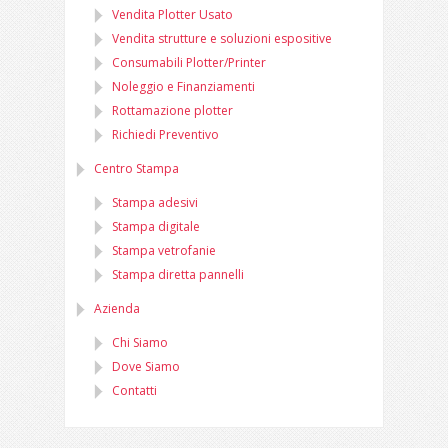
Vendita Plotter Usato
Vendita strutture e soluzioni espositive
Consumabili Plotter/Printer
Noleggio e Finanziamenti
Rottamazione plotter
Richiedi Preventivo
Centro Stampa
Stampa adesivi
Stampa digitale
Stampa vetrofanie
Stampa diretta pannelli
Azienda
Chi Siamo
Dove Siamo
Contatti