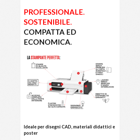
PROFESSIONALE.
SOSTENIBILE.
COMPATTA ED
ECONOMICA.
Ideale per disegni CAD, materiali didattici e
poster