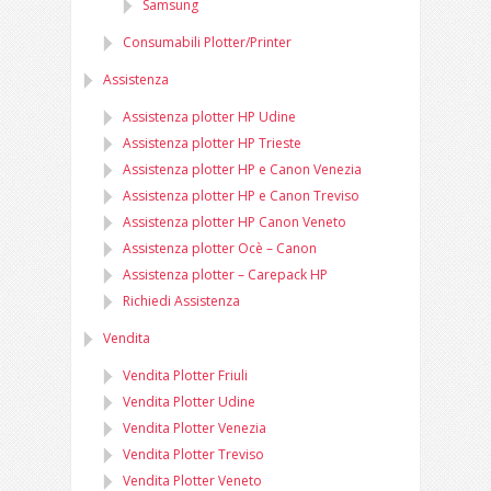
Samsung
Consumabili Plotter/Printer
Assistenza
Assistenza plotter HP Udine
Assistenza plotter HP Trieste
Assistenza plotter HP e Canon Venezia
Assistenza plotter HP e Canon Treviso
Assistenza plotter HP Canon Veneto
Assistenza plotter Ocè – Canon
Assistenza plotter – Carepack HP
Richiedi Assistenza
Vendita
Vendita Plotter Friuli
Vendita Plotter Udine
Vendita Plotter Venezia
Vendita Plotter Treviso
Vendita Plotter Veneto