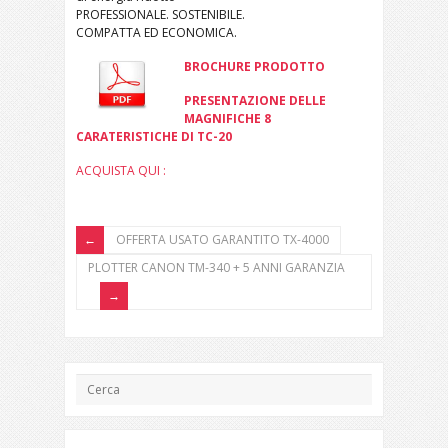
PROFESSIONALE. SOSTENIBILE.
COMPATTA ED ECONOMICA.
BROCHURE PRODOTTO
PRESENTAZIONE DELLE
MAGNIFICHE 8
CARATERISTICHE DI TC-20
ACQUISTA QUI :
OFFERTA USATO GARANTITO TX-4000
PLOTTER CANON TM-340 + 5 ANNI GARANZIA