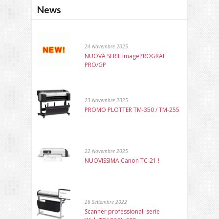
News
24 Novembre 2025
NUOVA SERIE imagePROGRAF
PRO/GP
23 Novembre 2025
PROMO PLOTTER TM-350 / TM-255
22 Novembre 2025
NUOVISSIMA Canon TC-21 !
26 Settembre 2022
Scanner professionali serie